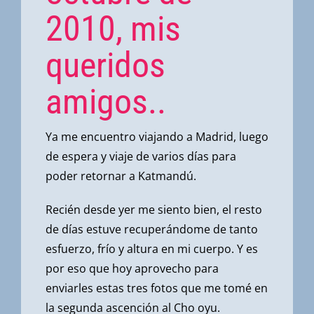
2010, mis
queridos
amigos..
Ya me encuentro viajando a Madrid, luego
de espera y viaje de varios días para
poder retornar a Katmandú.
Recién desde yer me siento bien, el resto
de días estuve recuperándome de tanto
esfuerzo, frío y altura en mi cuerpo. Y es
por eso que hoy aprovecho para
enviarles estas tres fotos que me tomé en
la segunda ascención al Cho oyu.