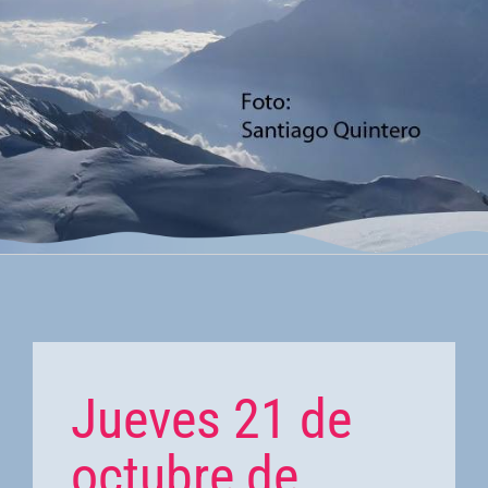
Jueves 21 de
octubre de