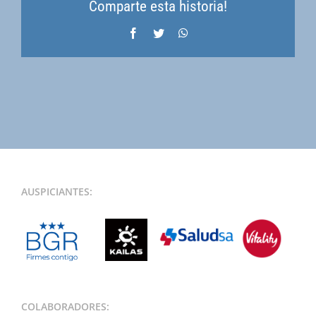
Comparte esta historia!
Facebook
Twitter
WhatsApp
AUSPICIANTES:
COLABORADORES: