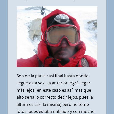
Son de la parte casi final hasta donde
llegué esta vez. La anterior logré llegar
más lejos (en este caso es así, mas que
alto sería lo correcto decir lejos, pues la
altura es casi la misma) pero no tomé
fotos, pues estaba nublado y con mucho