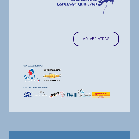
VOLVER ATRÁS