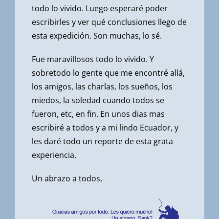
todo lo vivido. Luego esperaré poder
escribirles y ver qué conclusiones llego de
esta expedición. Son muchas, lo sé.
Fue maravillosos todo lo vivido. Y
sobretodo lo gente que me encontré allá,
los amigos, las charlas, los sueños, los
miedos, la soledad cuando todos se
fueron, etc, en fin. En unos dias mas
escribiré a todos y a mi lindo Ecuador, y
les daré todo un reporte de esta grata
experiencia.
Un abrazo a todos,