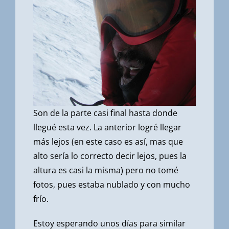
Son de la parte casi final hasta donde
llegué esta vez. La anterior logré llegar
más lejos (en este caso es así, mas que
alto sería lo correcto decir lejos, pues la
altura es casi la misma) pero no tomé
fotos, pues estaba nublado y con mucho
frío.
Estoy esperando unos días para similar