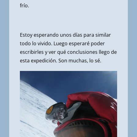
frío.
Estoy esperando unos días para similar
todo lo vivido. Luego esperaré poder
escribirles y ver qué conclusiones llego de
esta expedición. Son muchas, lo sé.