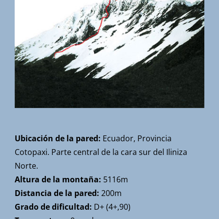
Ubicación de la pared:
Ecuador, Provincia
Cotopaxi. Parte central de la cara sur del Iliniza
Norte.
Altura de la montaña:
5116m
Distancia de la pared:
200m
Grado de dificultad:
D+ (4+,90)