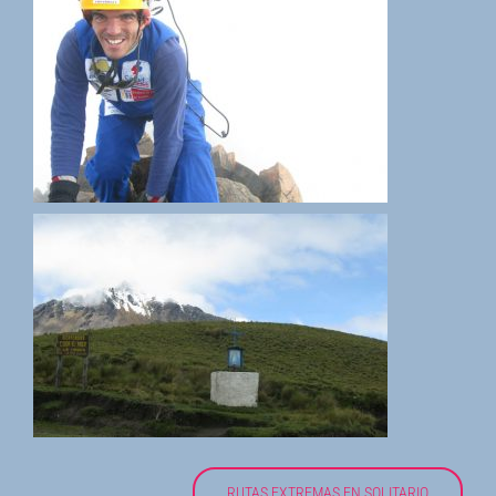
RUTAS EXTREMAS EN SOLITARIO