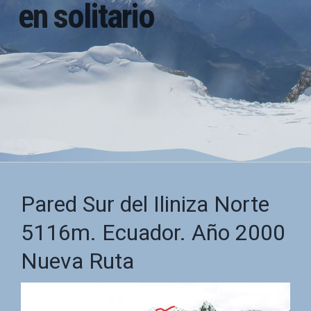
en solitario
Pared Sur del Iliniza Norte
5116m. Ecuador. Año 2000
Nueva Ruta