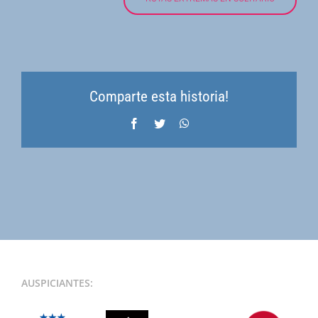
Comparte esta historia!
Facebook
Twitter
WhatsApp
AUSPICIANTES: