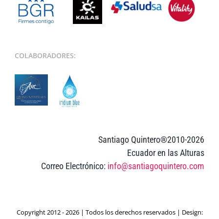
COLABORADORES:
Santiago Quintero®2010-2026
Ecuador en las Alturas
Correo Electrónico:
info@santiagoquintero.com
Copyright 2012 - 2026 | Todos los derechos reservados | Design: