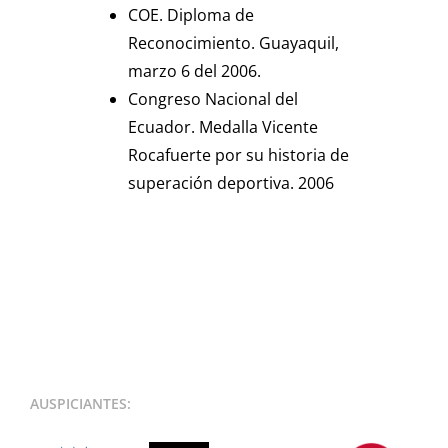
COE. Diploma de
Reconocimiento. Guayaquil,
marzo 6 del 2006.
Congreso Nacional del
Ecuador. Medalla Vicente
Rocafuerte por su historia de
superación deportiva. 2006
AUSPICIANTES: