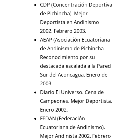
CDP (Concentración Deportiva
de Pichincha). Mejor
Deportista en Andinismo
2002. Febrero 2003.
AEAP (Asociación Ecuatoriana
de Andinismo de Pichincha.
Reconocimiento por su
destacada escalada a la Pared
Sur del Aconcagua. Enero de
2003.
Diario El Universo. Cena de
Campeones. Mejor Deportista.
Enero 2002.
FEDAN (Federación
Ecuatoriana de Andinismo).
Mejor Andinista 2002. Febrero