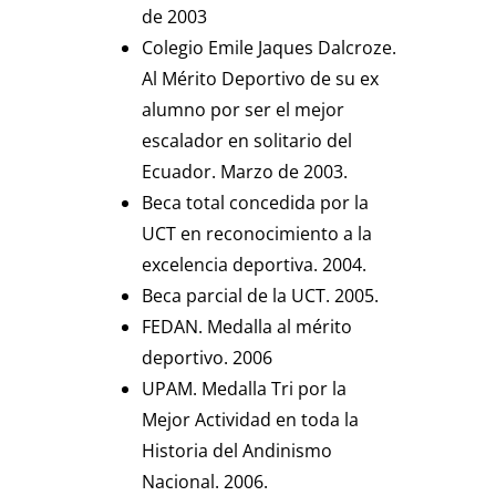
de 2003
Colegio Emile Jaques Dalcroze.
Al Mérito Deportivo de su ex
alumno por ser el mejor
escalador en solitario del
Ecuador. Marzo de 2003.
Beca total concedida por la
UCT en reconocimiento a la
excelencia deportiva. 2004.
Beca parcial de la UCT. 2005.
FEDAN. Medalla al mérito
deportivo. 2006
UPAM. Medalla Tri por la
Mejor Actividad en toda la
Historia del Andinismo
Nacional. 2006.