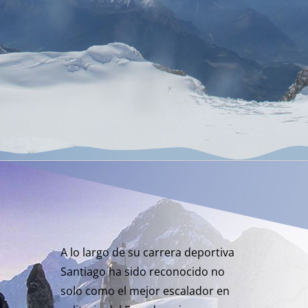
A lo largo de su carrera deportiva
Santiago ha sido reconocido no
solo como el mejor escalador en