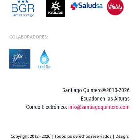
COLABORADORES:
Santiago Quintero®2010-2026
Ecuador en las Alturas
Correo Electrónico:
info@santiagoquintero.com
Copyright 2012 - 2026 | Todos los derechos reservados | Design: