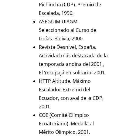
Pichincha (CDP). Premio de
Escalada, 1996.
ASEGUIM-UIAGM.
Seleccionado al Curso de
Guías. Bolivia, 2000.
Revista Desnivel, España.
Actividad más destacada de la
temporada andina del 2001 ,
El Yerupajá en solitario. 2001.
HTTP Altitude. Máximo
Escalador Extremo del
Ecuador, con aval de la CDP,
2001.
COE (Comité Olímpico
Ecuatoriano). Medalla al
Mérito Olímpico. 2001.