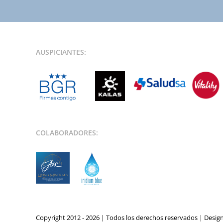
AUSPICIANTES:
COLABORADORES:
Copyright 2012 - 2026 | Todos los derechos reservados | Desig