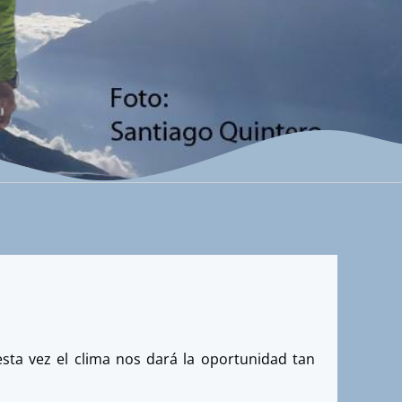
sta vez el clima nos dará la oportunidad tan