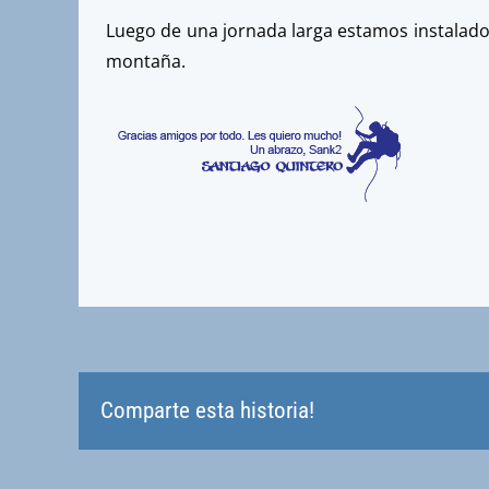
Luego de una jornada larga estamos instalado
montaña.
Comparte esta historia!