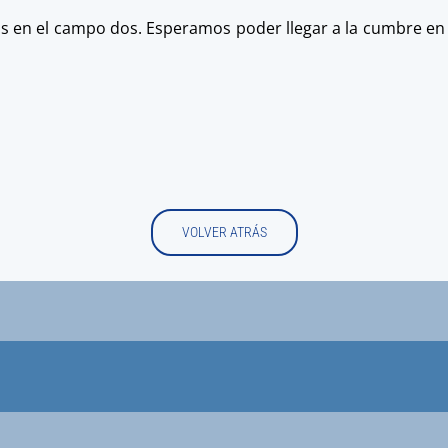
s en el campo dos. Esperamos poder llegar a la cumbre en u
VOLVER ATRÁS