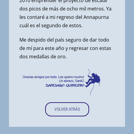
2010 emprender el proyecto de escalar
dos picos de más de ocho mil metros. Ya
les contaré a mi regreso del Annapurna
cuál es el segundo de estos.
Me despido del país seguro de dar todo
de mí para este año y regresar con estas
dos medallas de oro.
VOLVER ATRÁS