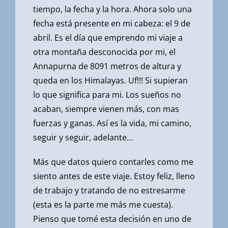
tiempo, la fecha y la hora. Ahora solo una
fecha está presente en mi cabeza: el 9 de
abril. Es el día que emprendo mi viaje a
otra montaña desconocida por mi, el
Annapurna de 8091 metros de altura y
queda en los Himalayas. Uf!!! Si supieran
lo que significa para mi. Los sueños no
acaban, siempre vienen más, con mas
fuerzas y ganas. Así es la vida, mi camino,
seguir y seguir, adelante…
Más que datos quiero contarles como me
siento antes de este viaje. Estoy feliz, lleno
de trabajo y tratando de no estresarme
(esta es la parte me más me cuesta).
Pienso que tomé esta decisión en uno de