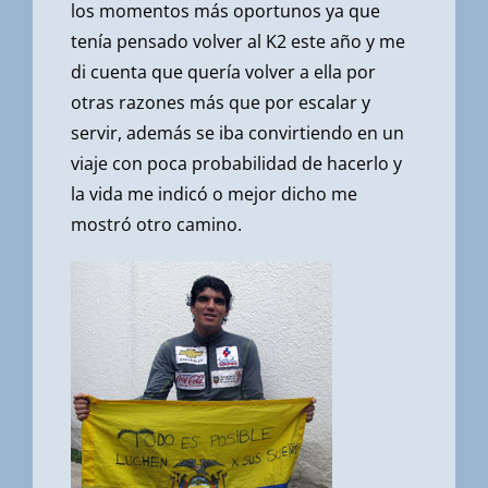
los momentos más oportunos ya que
tenía pensado volver al K2 este año y me
di cuenta que quería volver a ella por
otras razones más que por escalar y
servir, además se iba convirtiendo en un
viaje con poca probabilidad de hacerlo y
la vida me indicó o mejor dicho me
mostró otro camino.