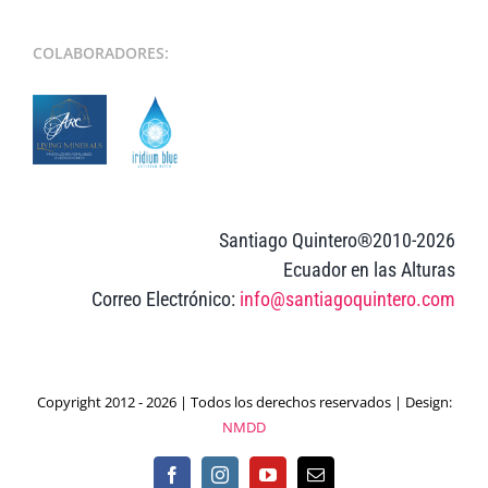
COLABORADORES:
Santiago Quintero®2010-2026
Ecuador en las Alturas
Correo Electrónico:
info@santiagoquintero.com
Copyright 2012 - 2026 | Todos los derechos reservados | Design:
NMDD
Facebook
Instagram
YouTube
Email