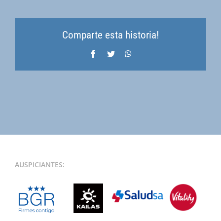
Comparte esta historia!
Facebook
Twitter
WhatsApp
AUSPICIANTES: