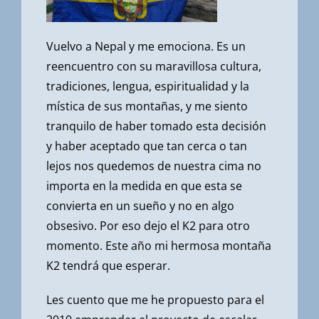
Vuelvo a Nepal y me emociona. Es un
reencuentro con su maravillosa cultura,
tradiciones, lengua, espiritualidad y la
mística de sus montañas, y me siento
tranquilo de haber tomado esta decisión
y haber aceptado que tan cerca o tan
lejos nos quedemos de nuestra cima no
importa en la medida en que esta se
convierta en un sueño y no en algo
obsesivo. Por eso dejo el K2 para otro
momento. Este año mi hermosa montaña
K2 tendrá que esperar.
Les cuento que me he propuesto para el